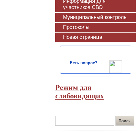
Информация для
участников СВО
Муниципальный контроль
Протоколы
Новая страница
Есть вопрос?
Режим для
слабовидящих