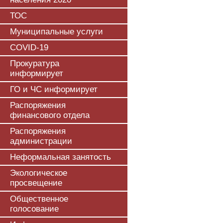
ТОС
Муниципальные услуги
COVID-19
Прокуратура
информирует
ГО и ЧС информирует
Распоряжения
финансового отдела
Распоряжения
администрации
Неформальная занятость
Экологическое
просвещение
Общественное
голосование