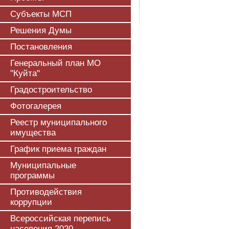
Субъекты МСП
Решения Думы
Постановления
Генеральный план МО
"Куйта"
Градостроительство
Фотогалерея
Реестр муниципального
имущества
График приема граждан
Муниципальные
программы
Противодействия
коррупции
Всероссийская перепись
населения 2020