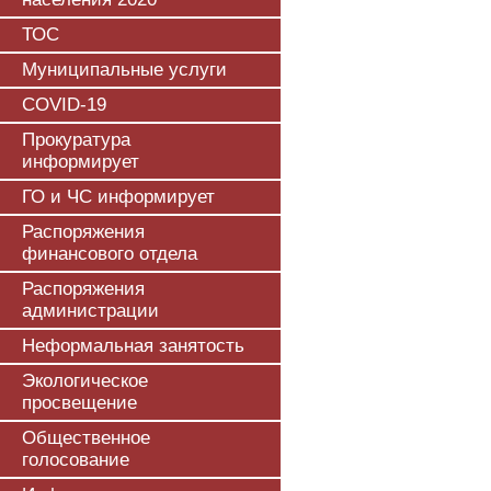
ТОС
Муниципальные услуги
COVID-19
Прокуратура
информирует
ГО и ЧС информирует
Распоряжения
финансового отдела
Распоряжения
администрации
Неформальная занятость
Экологическое
просвещение
Общественное
голосование