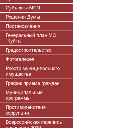
Субъекты МСП
Решения Думы
Постановления
Генеральный план МО
"Куйта"
Градостроительство
Фотогалерея
Реестр муниципального
имущества
График приема граждан
Муниципальные
программы
Противодействия
коррупции
Всероссийская перепись
населения 2020