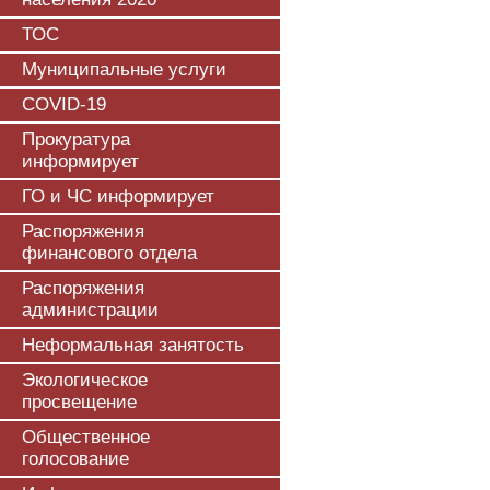
ТОС
Муниципальные услуги
COVID-19
Прокуратура
информирует
ГО и ЧС информирует
Распоряжения
финансового отдела
Распоряжения
администрации
Неформальная занятость
Экологическое
просвещение
Общественное
голосование