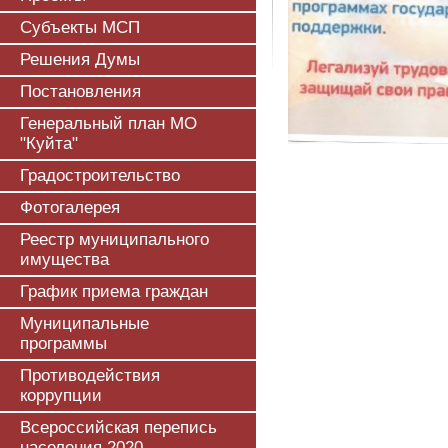
Субъекты МСП
Решения Думы
Постановления
Генеральный план МО
"Куйта"
Градостроительство
Фотогалерея
Реестр муниципального
имущества
График приема граждан
Муниципальные
программы
Противодействия
коррупции
Всероссийская перепись
населения 2020