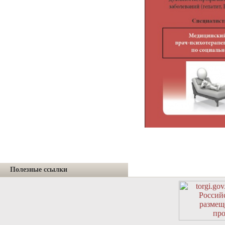
Полезные ссылки